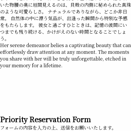
いた物腰の奥に垣間見えるのは、貝殻の内側に秘められた真珠
のような可愛らしさ。 ナチュラルでありながら、どこか非日
常。 自然体の中に漂う気品が、出逢った瞬間から特別な予感
をもたらします。 彼女と過ごすひとときは、記憶の波間にい
つまでも残り続ける、かけがえのない時間となることでしょ
う。
Her serene demeanor belies a captivating beauty that can
effortlessly draw attention at any moment. The moments
you share with her will be truly unforgettable, etched in
your memory for a lifetime.
Priority Reservation Form
フォームの内容を入力の上、送信をお願いいたします。