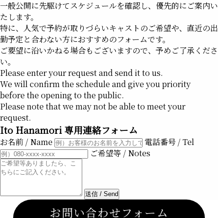
⼀般公開に先駆けてスケジュールを確認し、
優先的にご案内い
たします。
特に、⼈気で予約が取りづらいキャストのご希望や、
直近の出
勤予定と合わない⽅におすすめのフォームです。
ご要望に沿いかねる場合もございますので、
予めご了承くださ
い。
Please enter your request and send it to us.
We will confirm the schedule and give you priority
before the opening to the public.
Please note that we may not be able to meet your
request.
Ito Hanamori 専用連絡フォーム
お名前 / Name
電話番号 / Tel
ご希望等 / Notes
お問い合わせフォーム