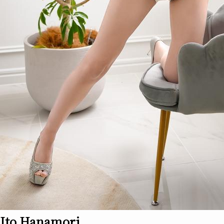
Ito Hanamori