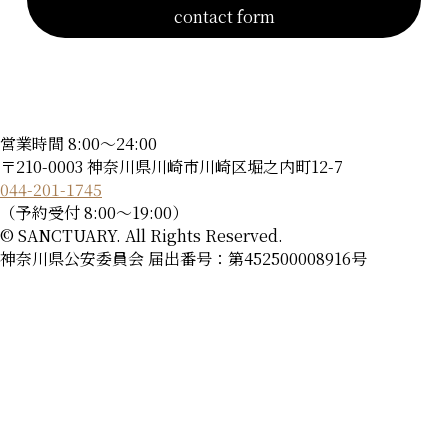
contact form
営業時間 8:00～24:00
〒210-0003 神奈川県川崎市川崎区堀之内町12-7
044-201-1745
（予約受付 8:00～19:00）
© SANCTUARY. All Rights Reserved.
神奈川県公安委員会 届出番号：第452500008916号