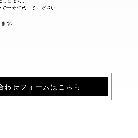
たしません。
いて十分注意してください。
ります。
合わせフォームはこちら