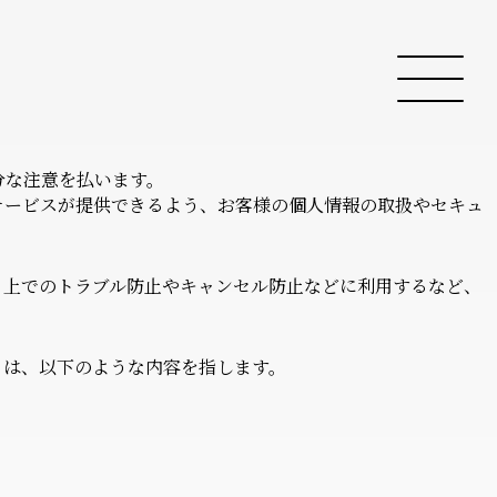
分な注意を払います。
サービスが提供できるよう、お客様の個人情報の取扱やセキュ
う上でのトラブル防止やキャンセル防止などに利用するなど、
とは、以下のような内容を指します。